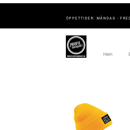
ÖPPETTIDER: MÅNDAG - FRED
Hem