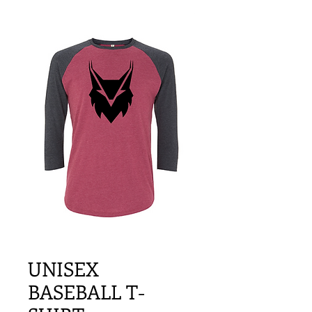
UNISEX
BASEBALL T-