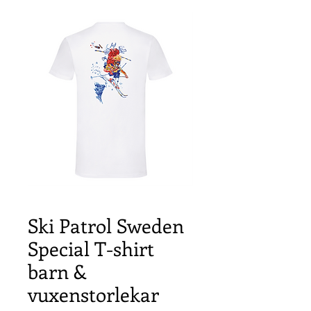
Ski Patrol Sweden
Special T-shirt
barn &
vuxenstorlekar